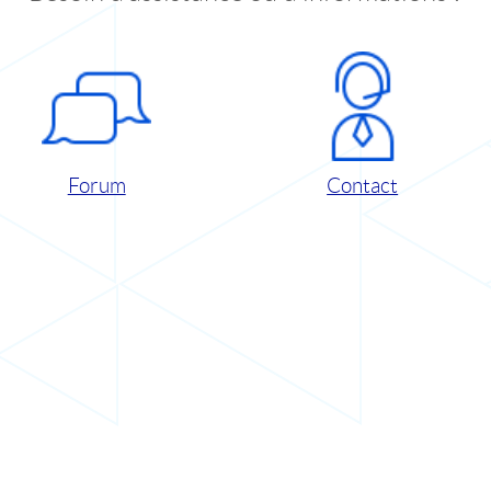
Forum
Contact