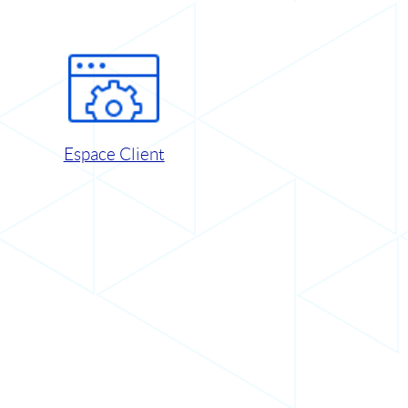
Espace Client