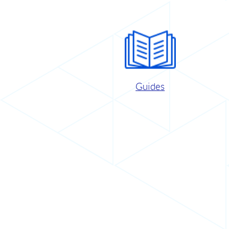
Guides