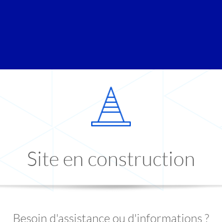
Site en construction
Besoin d'assistance ou d'informations ?